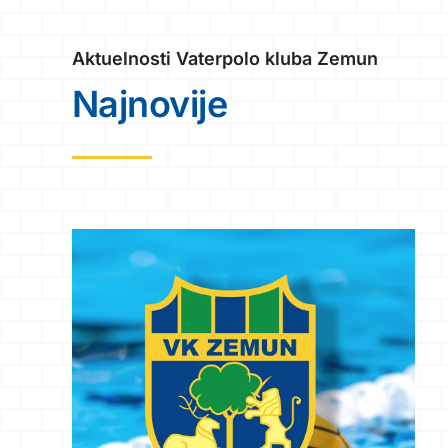
Aktuelnosti Vaterpolo kluba Zemun
Najnovije