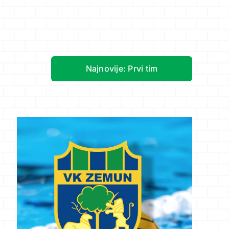
Najnovije: Prvi tim