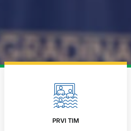
PRVI TIM