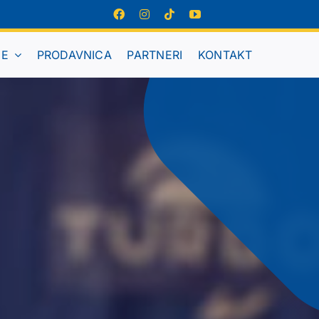
JE
PRODAVNICA
PARTNERI
KONTAKT