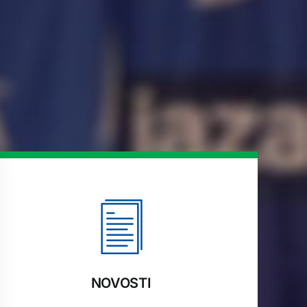
NOVOSTI