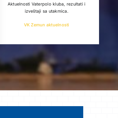
Aktuelnosti Vaterpolo kluba, rezultati i
izveštaji sa utakmica.
VK Zemun aktuelnosti