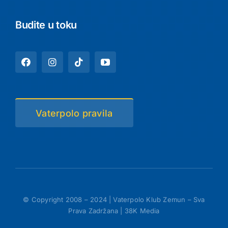
Budite u toku
Vaterpolo pravila
© Copyright 2008 – 2024 | Vaterpolo Klub Zemun – Sva
Prava Zadržana | 38K Media